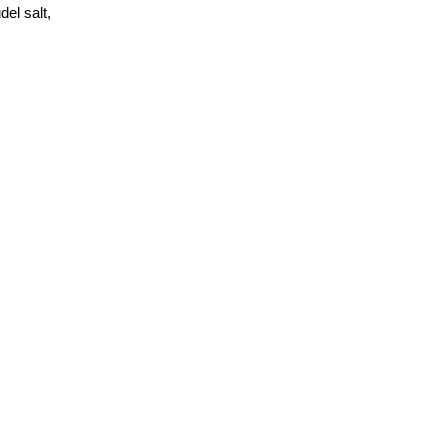
del salt,