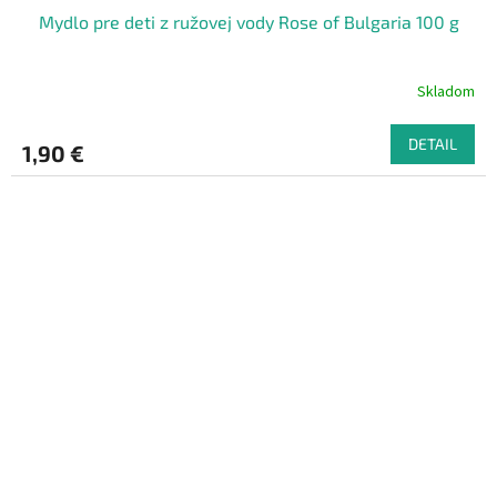
Mydlo pre deti z ružovej vody Rose of Bulgaria 100 g
Skladom
DETAIL
1,90 €