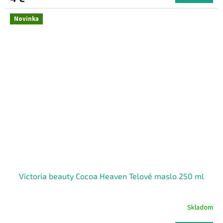
Novinka
Victoria beauty Cocoa Heaven Telové maslo 250 ml
Skladom