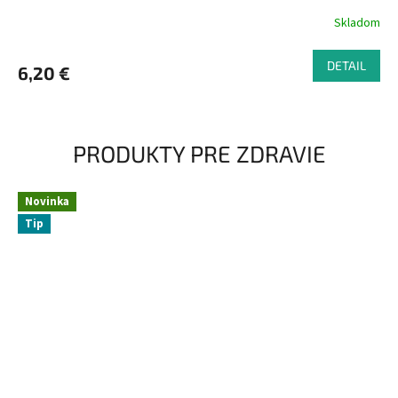
Skladom
DETAIL
6,20 €
PRODUKTY PRE ZDRAVIE
Novinka
Tip