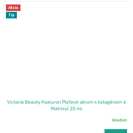
Akcia
Tip
Victoria Beauty Hyaluron Pleťové sérum s kolagénom a
Matrixyl 20 ml
Skladom