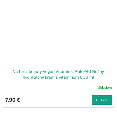
Victoria beauty Vegan Vitamín C AGE PRO Nočný
hydratačný krém s vitamínom C 50 ml
Skladom
7,90 €
DETAIL