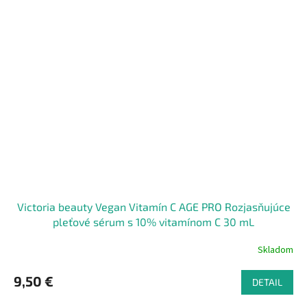
Victoria beauty Vegan Vitamín C AGE PRO Rozjasňujúce
pleťové sérum s 10% vitamínom C 30 mL
Skladom
9,50 €
DETAIL