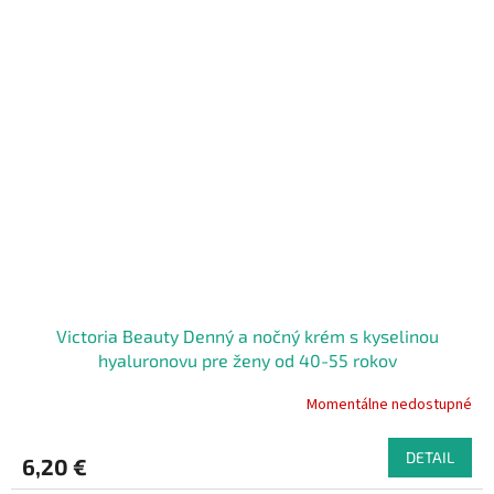
Victoria Beauty Denný a nočný krém s kyselinou
hyaluronovu pre ženy od 40-55 rokov
Momentálne nedostupné
DETAIL
6,20 €