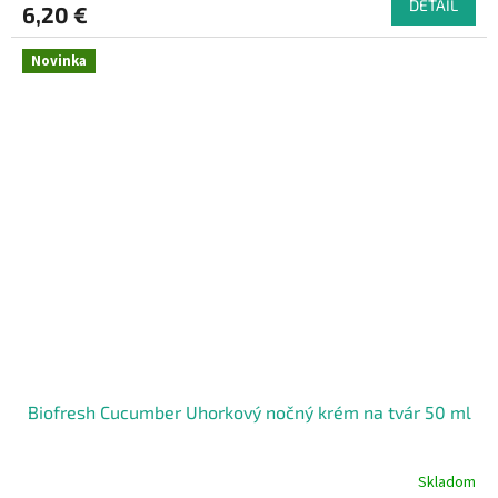
DETAIL
6,20 €
Novinka
Biofresh Cucumber Uhorkový nočný krém na tvár 50 ml
Skladom