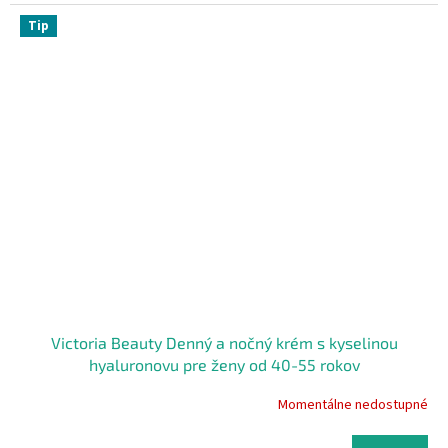
Tip
Victoria Beauty Denný a nočný krém s kyselinou
hyaluronovu pre ženy od 40-55 rokov
Momentálne nedostupné