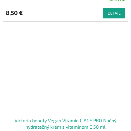
8,50 €
DETAIL
Victoria beauty Vegan Vitamín C AGE PRO Nočný
hydratačný krém s vitamínom C 50 ml