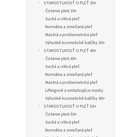
STAROSTLIVOSŤ O PLEŤ 30+
Čistenie pleti 30+
Suchá a citlivá pleť
Normálna a zmiešaná pleť
Mastná a problematická pleť
Výhodné kozmetické balíčky 30+
STAROSTLIVOSŤ O PLEŤ 40+
Čistenie pleti 40+
Suchá a citlivá pleť
Normálna a zmiešaná pleť
Mastná a problematická pleť
Liftingové a omladzujúce masky
Výhodné kozmetické balíčky 40+
STAROSTLIVOSŤ O PLEŤ 50+
Čistenie pleti 50+
Suchá a citlivá pleť
Normálna a zmiešaná pleť