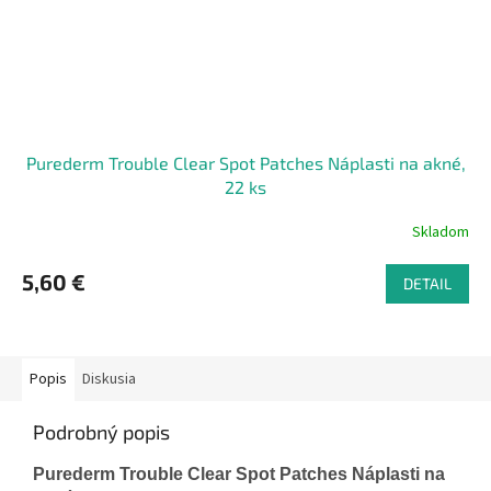
Purederm Trouble Clear Spot Patches Náplasti na akné,
22 ks
Skladom
5,60 €
DETAIL
Popis
Diskusia
Podrobný popis
Purederm Trouble Clear Spot Patches Náplasti na