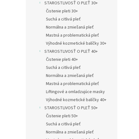
STAROSTLIVOSŤ O PLEŤ 30+
Čistenie pleti 30+
Suchá a citlivá pleť
Normálna a zmiešaná pleť
Mastná a problematická pleť
Výhodné kozmetické balíčky 30+
STAROSTLIVOSŤ O PLEŤ 40+
Čistenie pleti 40+
Suchá a citlivá pleť
Normálna a zmiešaná pleť
Mastná a problematická pleť
Liftingové a omladzujúce masky
Výhodné kozmetické balíčky 40+
STAROSTLIVOSŤ O PLEŤ 50+
Čistenie pleti 50+
Suchá a citlivá pleť
Normálna a zmiešaná pleť