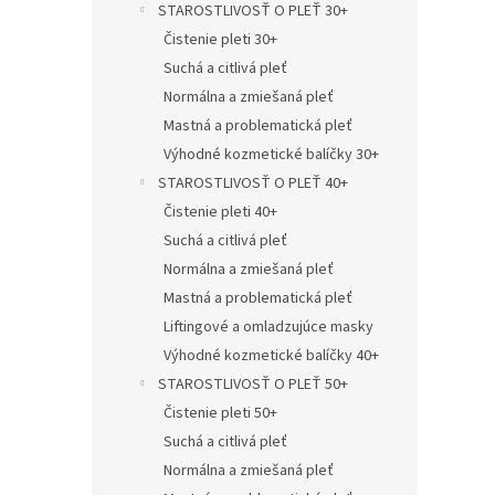
STAROSTLIVOSŤ O PLEŤ 30+
Čistenie pleti 30+
Suchá a citlivá pleť
Normálna a zmiešaná pleť
Mastná a problematická pleť
Výhodné kozmetické balíčky 30+
STAROSTLIVOSŤ O PLEŤ 40+
Čistenie pleti 40+
Suchá a citlivá pleť
Normálna a zmiešaná pleť
Mastná a problematická pleť
Liftingové a omladzujúce masky
Výhodné kozmetické balíčky 40+
STAROSTLIVOSŤ O PLEŤ 50+
Čistenie pleti 50+
Suchá a citlivá pleť
Normálna a zmiešaná pleť