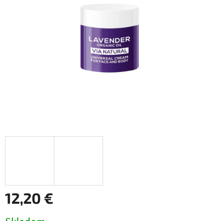
12,20 €
Jednotková