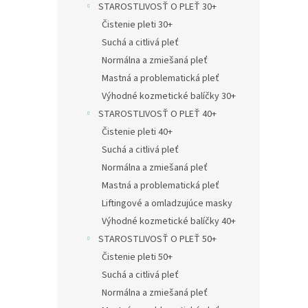
STAROSTLIVOSŤ O PLEŤ 30+
Čistenie pleti 30+
Suchá a citlivá pleť
Normálna a zmiešaná pleť
Mastná a problematická pleť
Výhodné kozmetické balíčky 30+
STAROSTLIVOSŤ O PLEŤ 40+
Čistenie pleti 40+
Suchá a citlivá pleť
Normálna a zmiešaná pleť
Mastná a problematická pleť
Liftingové a omladzujúce masky
Výhodné kozmetické balíčky 40+
STAROSTLIVOSŤ O PLEŤ 50+
Čistenie pleti 50+
Suchá a citlivá pleť
Normálna a zmiešaná pleť