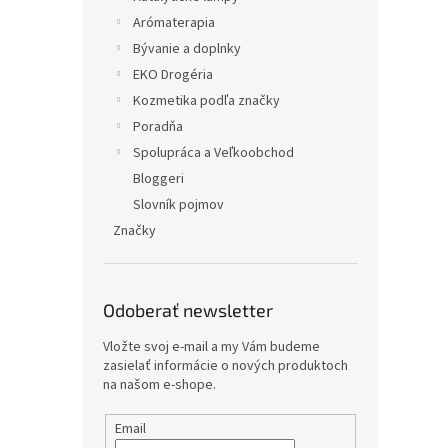
Arómaterapia
Bývanie a doplnky
EKO Drogéria
Kozmetika podľa značky
Poradňa
Spolupráca a Veľkoobchod
Bloggeri
Slovník pojmov
Značky
Odoberať newsletter
Vložte svoj e-mail a my Vám budeme
zasielať informácie o nových produktoch
na našom e-shope.
Email