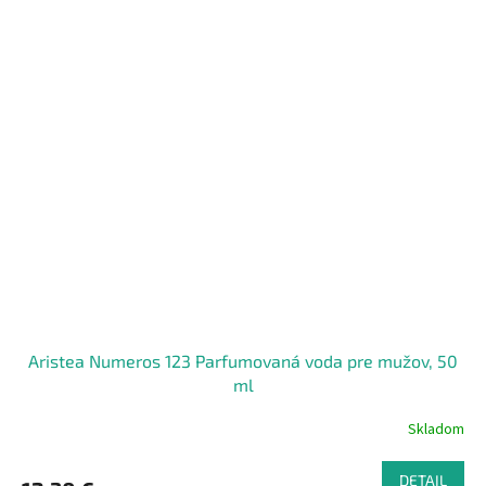
Aristea Numeros 123 Parfumovaná voda pre mužov, 50
ml
Skladom
DETAIL