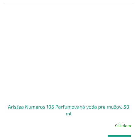
Aristea Numeros 105 Parfumovaná voda pre mužov, 50
ml
Skladom