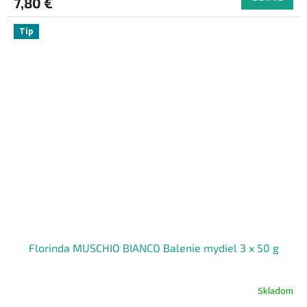
7,80 €
Tip
Florinda MUSCHIO BIANCO Balenie mydiel 3 x 50 g
Skladom