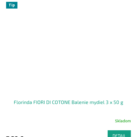
Tip
Florinda FIORI DI COTONE Balenie mydiel 3 x 50 g
Skladom
DETAIL