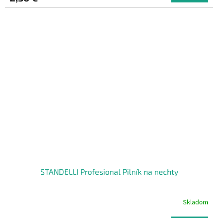
STANDELLI Profesional Pilník na nechty
Skladom