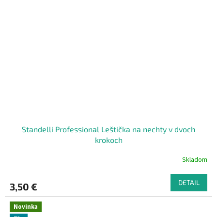
Standelli Professional Leštička na nechty v dvoch
krokoch
Skladom
DETAIL
3,50 €
Novinka