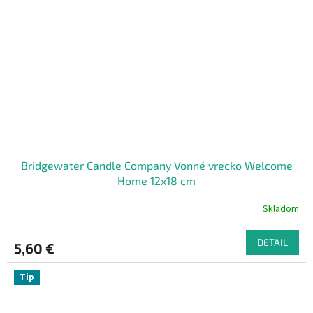
Bridgewater Candle Company Vonné vrecko Welcome
Home 12x18 cm
Skladom
DETAIL
5,60 €
Tip