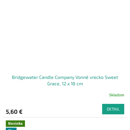
Bridgewater Candle Company Vonné vrecko Sweet
Grace, 12 x 18 cm
Skladom
DETAIL
5,60 €
Novinka