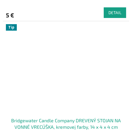
DETAIL
5 €
Tip
Bridgewater Candle Company DREVENÝ STOJAN NA
VONNÉ VRECÚŠKA, kremovej farby, 14 x 4 x 4 cm