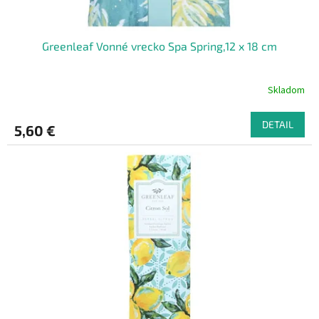
Greenleaf Vonné vrecko Spa Spring,12 x 18 cm
Skladom
DETAIL
5,60 €