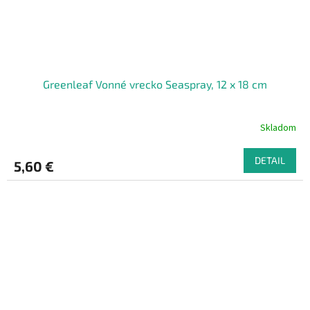
Greenleaf Vonné vrecko Seaspray, 12 x 18 cm
Skladom
DETAIL
5,60 €