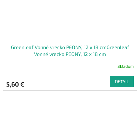
Greenleaf Vonné vrecko PEONY, 12 x 18 cmGreenleaf
Vonné vrecko PEONY, 12 x 18 cm
Skladom
DETAIL
5,60 €