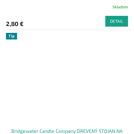
Skladom
DETAIL
2,80 €
Tip
Bridgewater Candle Company DREVENÝ STOJAN NA