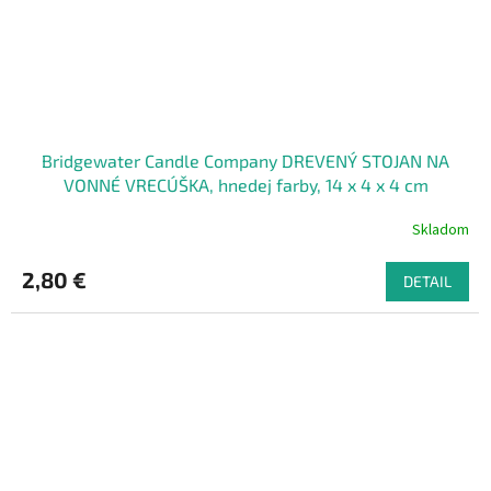
Bridgewater Candle Company DREVENÝ STOJAN NA
VONNÉ VRECÚŠKA, hnedej farby, 14 x 4 x 4 cm
Skladom
2,80 €
DETAIL