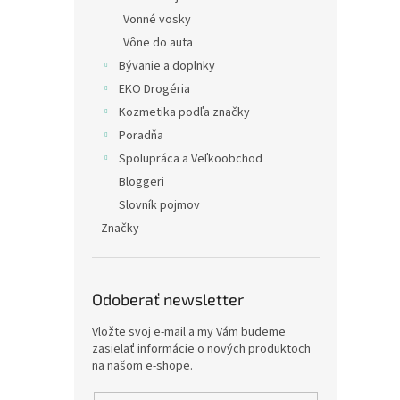
Vonné vosky
Vône do auta
Bývanie a doplnky
EKO Drogéria
Kozmetika podľa značky
Poradňa
Spolupráca a Veľkoobchod
Bloggeri
Slovník pojmov
Značky
Odoberať newsletter
Vložte svoj e-mail a my Vám budeme
zasielať informácie o nových produktoch
na našom e-shope.