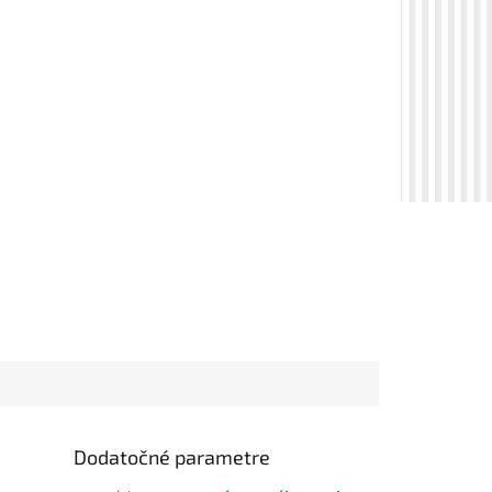
Dodatočné parametre