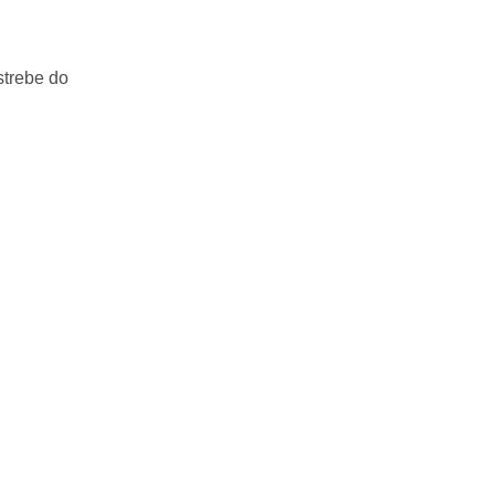
strebe do