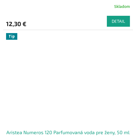
Skladom
DETAIL
12,30 €
Tip
Aristea Numeros 120 Parfumovaná voda pre ženy, 50 ml