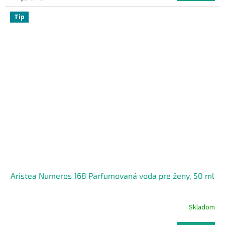
Tip
Aristea Numeros 168 Parfumovaná voda pre ženy, 50 ml
Skladom