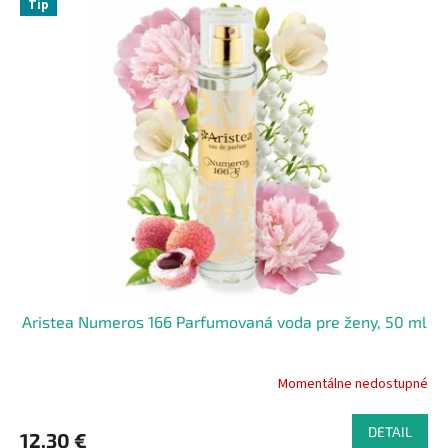
Tip
Aristea Numeros 166 Parfumovaná voda pre ženy, 50 ml
Momentálne nedostupné
DETAIL
12,30 €