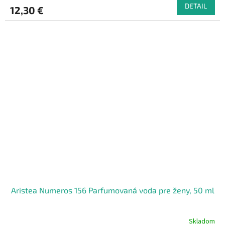
DETAIL
12,30 €
Aristea Numeros 156 Parfumovaná voda pre ženy, 50 ml
Skladom