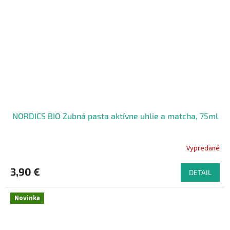
NORDICS BIO Zubná pasta aktívne uhlie a matcha, 75ml
Vypredané
3,90 €
DETAIL
Novinka