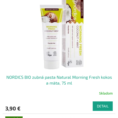
NORDICS BIO zubná pasta Natural Morning Fresh kokos
a mäta, 75 ml
Skladom
DETAIL
3,90 €