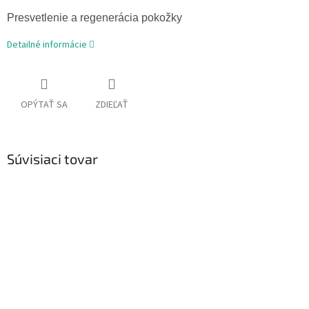
Presvetlenie a regenerácia pokožky
Detailné informácie
OPÝTAŤ SA
ZDIEĽAŤ
Súvisiaci tovar