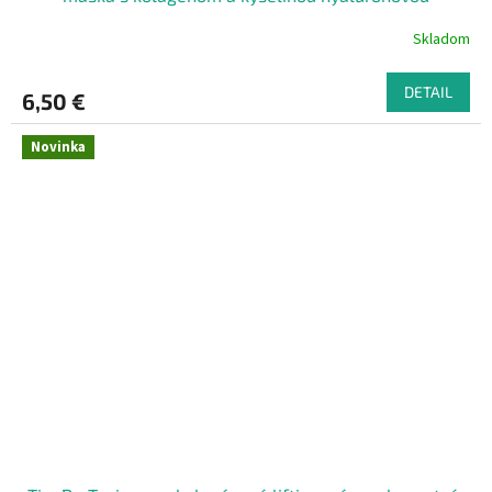
Skladom
DETAIL
6,50 €
Novinka