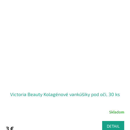
Victoria Beauty Kolagénové vankúšiky pod oči, 30 ks
Skladom
DETAIL
3 €