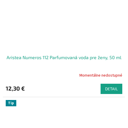
Aristea Numeros 112 Parfumovaná voda pre ženy, 50 ml
Momentálne nedostupné
12,30 €
DETAIL
Tip