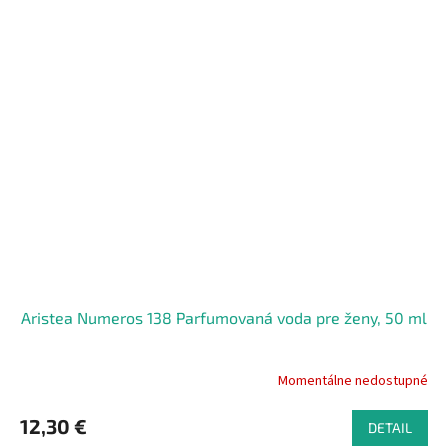
Aristea Numeros 138 Parfumovaná voda pre ženy, 50 ml
Momentálne nedostupné
12,30 €
DETAIL