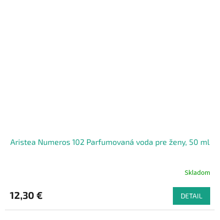
Aristea Numeros 102 Parfumovaná voda pre ženy, 50 ml
Skladom
12,30 €
DETAIL