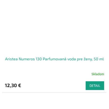
Aristea Numeros 130 Parfumovaná voda pre ženy, 50 ml
Skladom
12,30 €
DETAIL