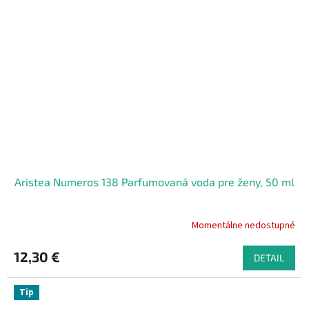
Aristea Numeros 138 Parfumovaná voda pre ženy, 50 ml
Momentálne nedostupné
12,30 €
DETAIL
Tip