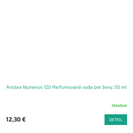
Aristea Numeros 120 Parfumovaná voda pre ženy, 50 ml
Skladom
12,30 €
DETAIL