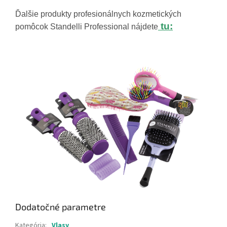
Ďalšie produkty profesionálnych kozmetických
tu
:
pomôcok Standelli Professional nájdete
Dodatočné parametre
Kategória
:
Vlasy