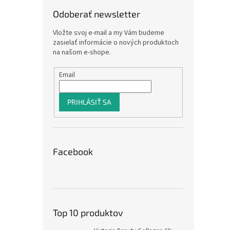
Odoberať newsletter
Vložte svoj e-mail a my Vám budeme
zasielať informácie o nových produktoch
na našom e-shope.
Email
PRIHLÁSIŤ SA
Facebook
Top 10 produktov