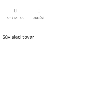
OPÝTAŤ SA
ZDIEĽAŤ
Súvisiaci tovar