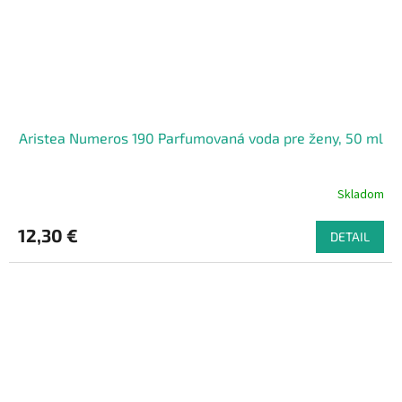
Aristea Numeros 190 Parfumovaná voda pre ženy, 50 ml
Skladom
12,30 €
DETAIL