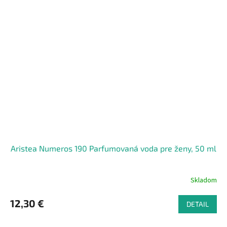
Aristea Numeros 190 Parfumovaná voda pre ženy, 50 ml
Skladom
12,30 €
DETAIL