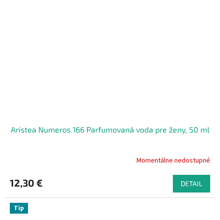
Aristea Numeros 166 Parfumovaná voda pre ženy, 50 ml
Momentálne nedostupné
12,30 €
DETAIL
Tip