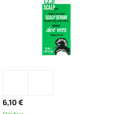
6,10 €
Jednotková