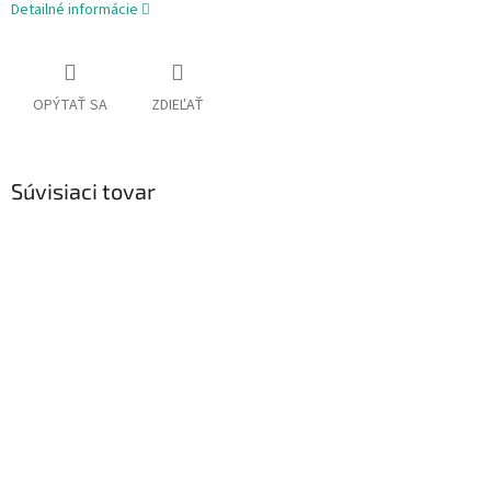
Detailné informácie
OPÝTAŤ SA
ZDIEĽAŤ
Súvisiaci tovar