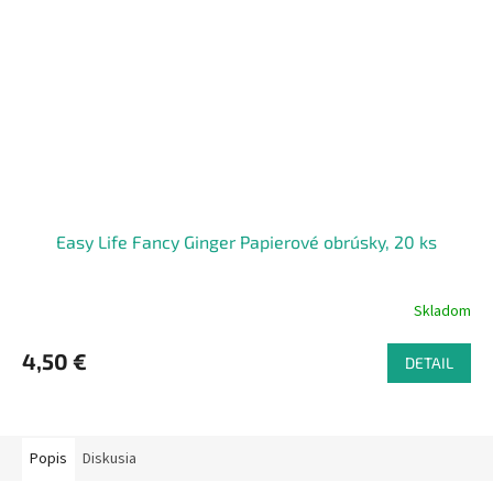
Easy Life Fancy Ginger Papierové obrúsky, 20 ks
Skladom
4,50 €
DETAIL
Popis
Diskusia